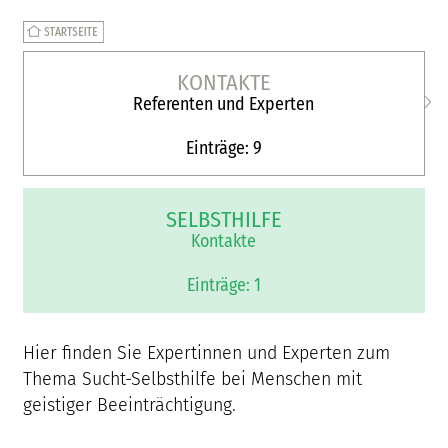
KONTAKTE
Referenten und Experten
Einträge: 9
SELBSTHILFE
Kontakte
Einträge: 1
Hier finden Sie Expertinnen und Experten zum
Thema Sucht-Selbsthilfe bei Menschen mit
geistiger Beeinträchtigung.